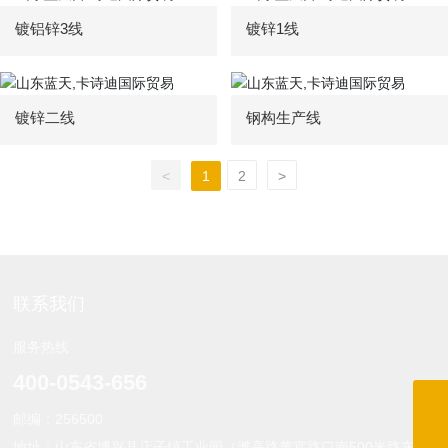
镀铝锌3线
镀锌1线
镀锌二线
钢构生产线
<
1
2
>
联系我们
服务热线
400-0543-656
E-mail
邮编：256500
3548255801@qq.com
服务热线
地址：山东省博兴县店子镇工业园（潍高路董官路口南500米路东）